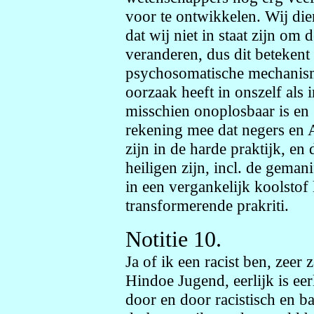
voor te ontwikkelen. Wij die
dat wij niet in staat zijn om 
veranderen, dus dit betekent 
psychosomatische mechanism
oorzaak heeft in onszelf als i
misschien onoplosbaar is en
rekening mee dat negers en
zijn in de harde praktijk, en
heiligen zijn, incl. de gema
in een vergankelijk koolstof
transformerende prakriti.
Notitie 10.
Ja of ik een racist ben, zeer 
Hindoe Jugend, eerlijk is ee
door en door racistisch en ba